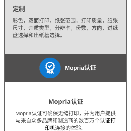
定制
彩色，双面打印，纸张范围，打印质量，纸张
尺寸，介质类型，分辨率，份数，方向，进纸
盘选择和出纸槽选择。
Mopria认证
Mopria认证
Mopria认证可确保无缝打印，并为用户提供
与来自众多品牌和制造商的数百万个
认证打
印机
连接的体验。