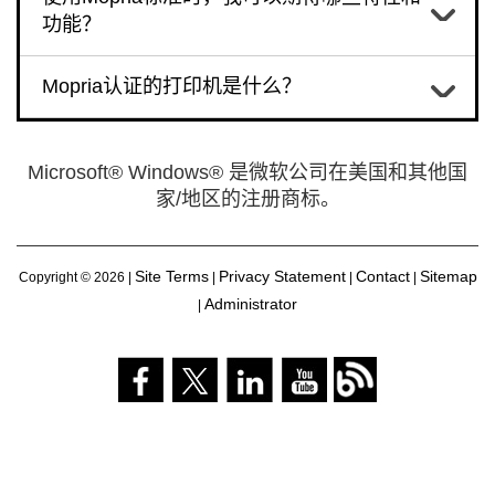
功能？
Mopria认证的打印机是什么？
Microsoft® Windows® 是微软公司在美国和其他国
家/地区的注册商标。
Site Terms
Privacy Statement
Contact
Sitemap
Copyright ©
2026 |
|
|
|
Administrator
|