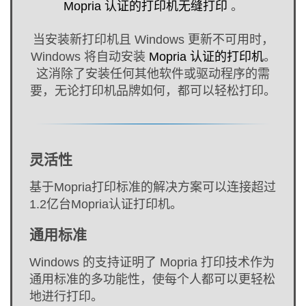
Mopria 认证的打印机无缝打印
。
当安装新打印机且 Windows 更新不可用时，
Windows 将自动安装
Mopria 认证的打印机
。
这消除了安装任何其他软件或驱动程序的需
要，无论打印机品牌如何，都可以轻松打印。
灵活性
基于Mopria打印标准的解决方案可以连接超过
1.2亿台Mopria认证打印机。
通用标准
Windows 的支持证明了 Mopria 打印技术作为
通用标准的多功能性，使每个人都可以更轻松
地进行打印。