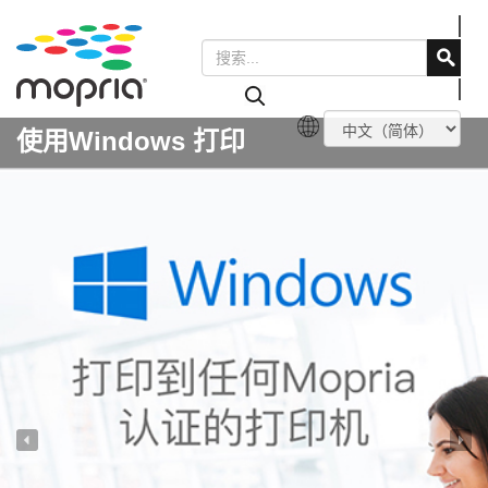
使用Windows 打印