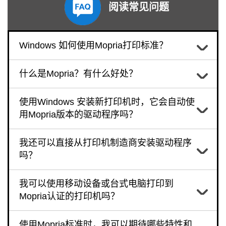
阅读常见问题
Windows 如何使用Mopria打印标准？
什么是Mopria？有什么好处？
使用Windows 安装新打印机时，它会自动使
用Mopria版本的驱动程序吗？
我还可以直接从打印机制造商安装驱动程序
吗？
我可以使用移动设备或台式电脑打印到
Mopria认证的打印机吗？
使用Mopria标准时，我可以期待哪些特性和