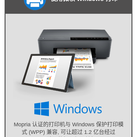
Mopria 认证的打印机与 Windows 保护打印模
式 (WPP) 兼容, 可让超过 1.2 亿台经过