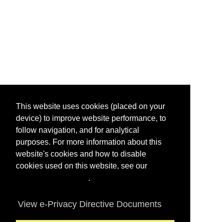
This website uses cookies (placed on your
device) to improve website performance, to
follow navigation, and for analytical
purposes. For more information about this
website's cookies and how to disable
cookies used on this website, see our
Privacy Statement
.
View e-Privacy Directive Documents