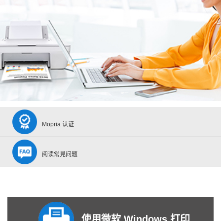
Mopria 认证
阅读常見问题
使用微软 Windows 打印