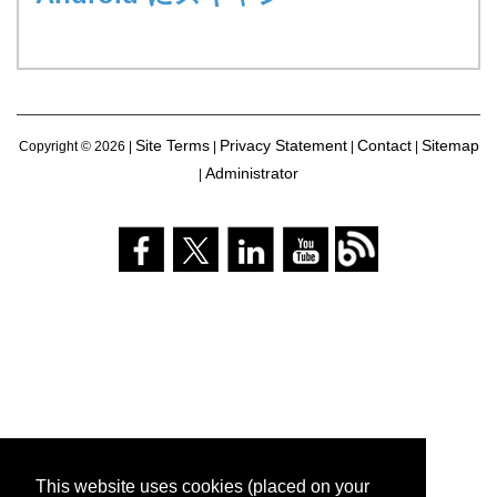
Site Terms
Privacy Statement
Contact
Sitemap
Copyright ©
2026 |
|
|
|
Administrator
|
This website uses cookies (placed on your