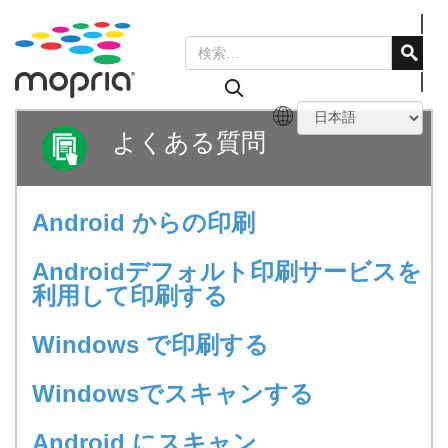
よくある質問
Android からの印刷
Androidデフォルト印刷サービスを
利用して印刷する
Windows で印刷する
Windowsでスキャンする
Android にスキャン